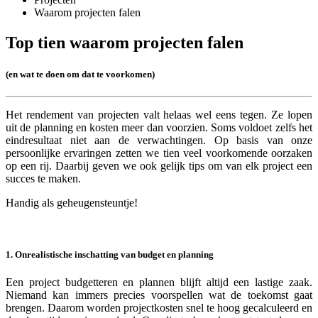
Waarom projecten falen
Top tien waarom projecten falen
(en wat te doen om dat te voorkomen)
Het rendement van projecten valt helaas wel eens tegen. Ze lopen
uit de planning en kosten meer dan voorzien. Soms voldoet zelfs het
eindresultaat niet aan de verwachtingen. Op basis van onze
persoonlijke ervaringen zetten we tien veel voorkomende oorzaken
op een rij. Daarbij geven we ook gelijk tips om van elk project een
succes te maken.
Handig als geheugensteuntje!
1. Onrealistische inschatting van budget en planning
Een project budgetteren en plannen blijft altijd een lastige zaak.
Niemand kan immers precies voorspellen wat de toekomst gaat
brengen. Daarom worden projectkosten snel te hoog gecalculeerd en