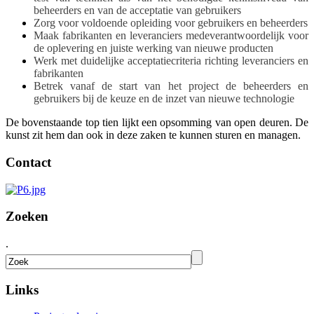
beheerders en van de acceptatie van gebruikers
Zorg voor voldoende opleiding voor gebruikers en beheerders
Maak fabrikanten en leveranciers medeverantwoordelijk voor
de oplevering en juiste werking van nieuwe producten
Werk met duidelijke acceptatiecriteria richting leveranciers en
fabrikanten
Betrek vanaf de start van het project de beheerders en
gebruikers bij de keuze en de inzet van nieuwe technologie
De bovenstaande top tien lijkt een opsomming van open deuren. De
kunst zit hem dan ook in deze zaken te kunnen sturen en managen.
Contact
Zoeken
.
Links