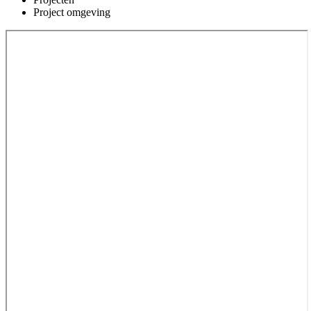
Project omgeving