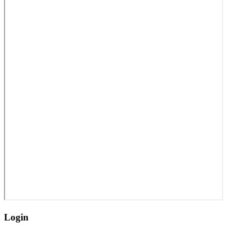
Login